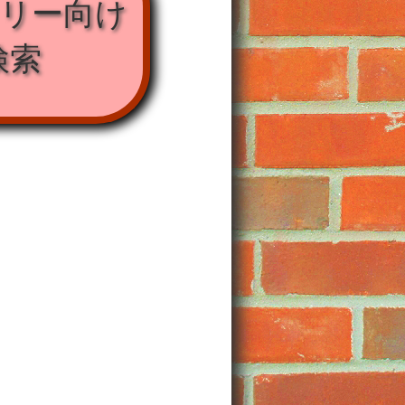
ミリー向け
検索