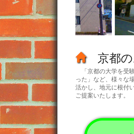
京都の
「京都の大学を受験
った」など、様々な
活かし、地元に根付
ご提案いたします。