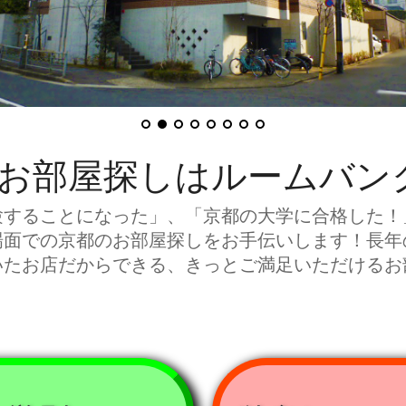
お部屋探しはルームバン
することになった」、「京都の大学に合格した！
場面での京都のお部屋探しをお手伝いします！長年
いたお店だからできる、きっとご満足いただけるお